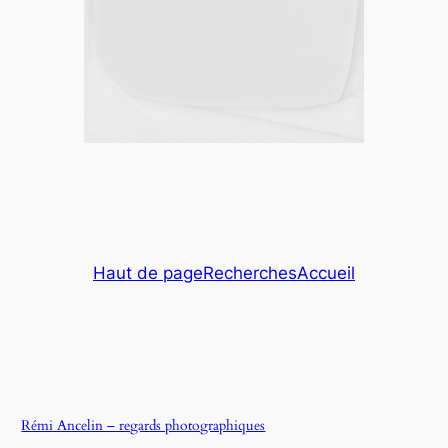
Haut de page
Recherches
Accueil
Rémi Ancelin – regards photographiques