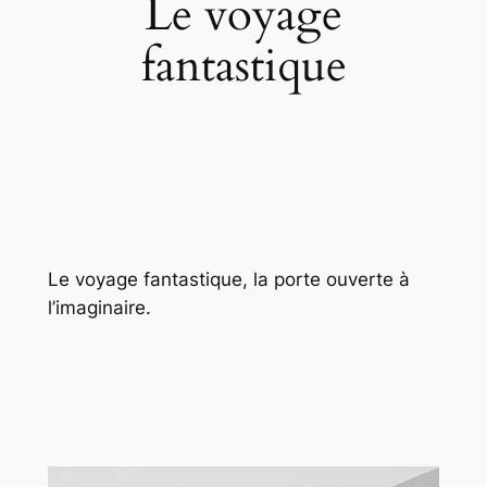
Le voyage
fantastique
Le voyage fantastique, la porte ouverte à
l’imaginaire.