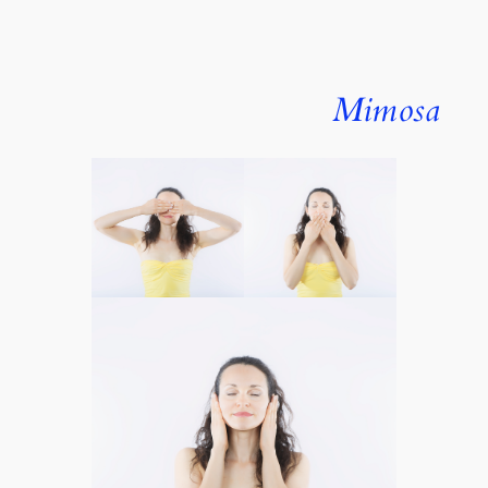
Mimosa