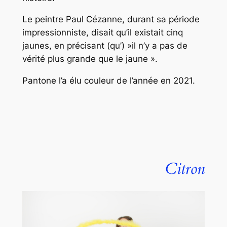
Le peintre Paul Cézanne, durant sa période
impressionniste, disait qu’il existait cinq
jaunes, en précisant (qu’) »il n’y a pas de
vérité plus grande que le jaune ».
Pantone l’a élu couleur de l’année en 2021.
Citron