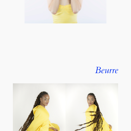
Beurre