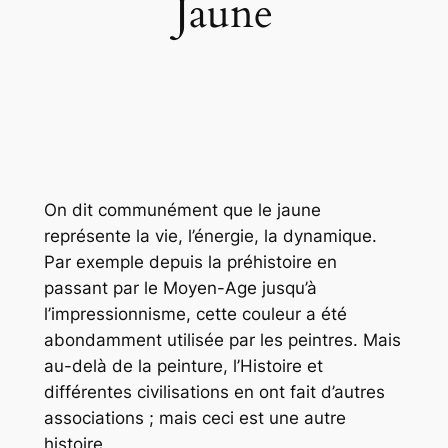
Jaune
On dit communément que le jaune
représente la vie, l’énergie, la dynamique.
Par exemple depuis la préhistoire en
passant par le Moyen-Age jusqu’à
l’impressionnisme, cette couleur a été
abondamment utilisée par les peintres. Mais
au-delà de la peinture, l’Histoire et
différentes civilisations en ont fait d’autres
associations ; mais ceci est une autre
histoire.