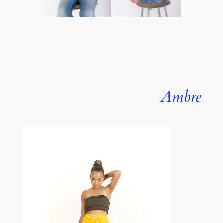
Ambre